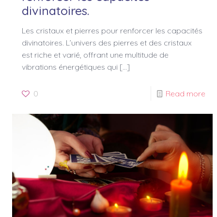
divinatoires.
Les cristaux et pierres pour renforcer les capacités
divinatoires. L’univers des pierres et des cristaux
est riche et varié, offrant une multitude de
vibrations énergétiques qui
[…]
0
Read more