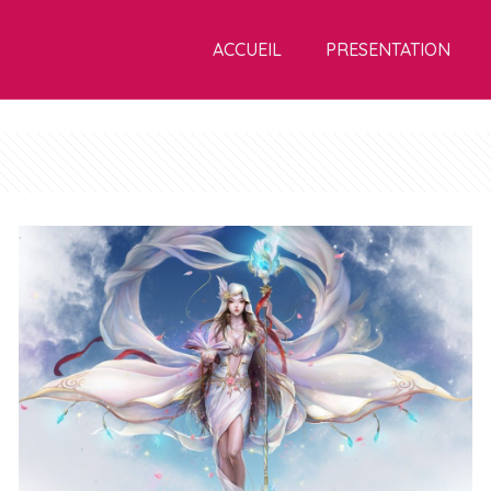
ACCUEIL
PRESENTATION