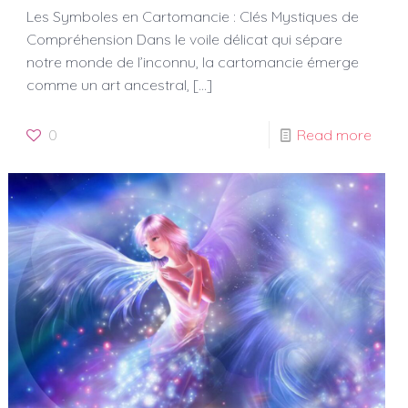
Les Symboles en Cartomancie : Clés Mystiques de
Compréhension Dans le voile délicat qui sépare
notre monde de l’inconnu, la cartomancie émerge
comme un art ancestral,
[…]
0
Read more