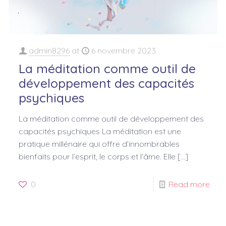
admin8296
at
6 novembre 2023
La méditation comme outil de
développement des capacités
psychiques
La méditation comme outil de développement des
capacités psychiques La méditation est une
pratique millénaire qui offre d’innombrables
bienfaits pour l’esprit, le corps et l’âme. Elle
[…]
0
Read more