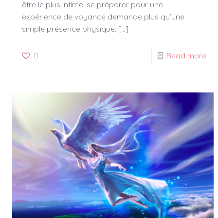
être le plus intime, se préparer pour une
expérience de voyance demande plus qu’une
simple présence physique.
[…]
0
Read more