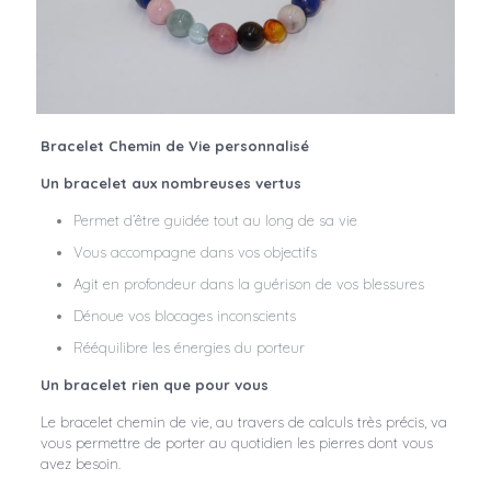
Bracelet Chemin de Vie personnalisé
Un bracelet aux nombreuses vertus
Permet d’être guidée tout au long de sa vie
Vous accompagne dans vos objectifs
Agit en profondeur dans la guérison de vos blessures
Dénoue vos blocages inconscients
Rééquilibre les énergies du porteur
Un bracelet rien que pour vous
Le bracelet chemin de vie, au travers de calculs très précis, va
vous permettre de porter au quotidien les pierres dont vous
avez besoin.