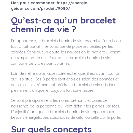
Lien pour commander: https://energie-
guidance.com/produit/9080/
Qu’est-ce qu’un bracelet
chemin de vie ?
En apparence, le bracelet chemin de vie ressemble à un bijou
tout à fait banal. Il se constitue de plusieurs petites perles
colorées. Sans aucun doute, les novices en la matière y voient
un simple ornement. Pourtant, le bracelet chemin de vie
comporte de vraies particularités.
Loin de n’être qu’un accessoire esthétique, il est avant tout un
outil spirituel. Ses 8 perles sont choisies selon des données et
des calculs extrêmement précis. Le bracelet de vie est donc
pleinement unique, et toujours fait sur-mesure.
Ce sont principalement les noms, prénoms et dates de
naissance de la personne qui vont définir les pierres utilisées.
L’objectif étant que le bracelet chemin de vie réponde aux
besoins énergétiques spécifiques de celui ou celle qui le porte.
Sur quels concepts