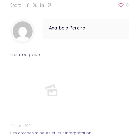
Share
0
Ana-bela Pereira
Related posts
13 mars 2024
Les arcanes mineurs et leur interprétation