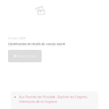
12 mars 2024
Cérémonies et rituels du cacao sacré
Read more
Aux Racines de l’Invisible : Explorer les Origines
Historiques de la Voyance