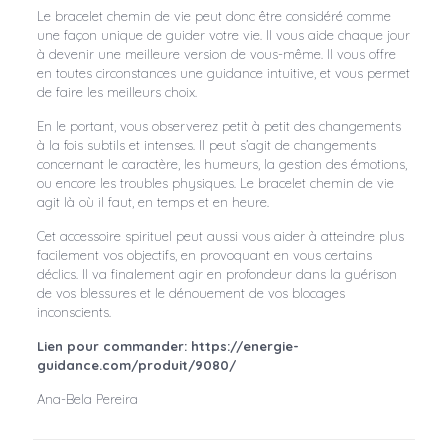
Le bracelet chemin de vie peut donc être considéré comme
une façon unique de guider votre vie. Il vous aide chaque jour
à devenir une meilleure version de vous-même. Il vous offre
en toutes circonstances une guidance intuitive, et vous permet
de faire les meilleurs choix.
En le portant, vous observerez petit à petit des changements
à la fois subtils et intenses. Il peut s’agit de changements
concernant le caractère, les humeurs, la gestion des émotions,
ou encore les troubles physiques. Le bracelet chemin de vie
agit là où il faut, en temps et en heure.
Cet accessoire spirituel peut aussi vous aider à atteindre plus
facilement vos objectifs, en provoquant en vous certains
déclics. Il va finalement agir en profondeur dans la guérison
de vos blessures et le dénouement de vos blocages
inconscients.
Lien pour commander: https://energie-
guidance.com/produit/9080/
Ana-Bela Pereira