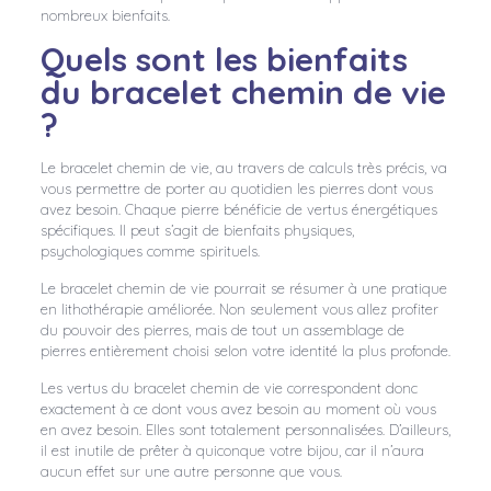
nombreux bienfaits.
Quels sont les bienfaits
du bracelet chemin de vie
?
Le bracelet chemin de vie, au travers de calculs très précis, va
vous permettre de porter au quotidien les pierres dont vous
avez besoin. Chaque pierre bénéficie de vertus énergétiques
spécifiques. Il peut s’agit de bienfaits physiques,
psychologiques comme spirituels.
Le bracelet chemin de vie pourrait se résumer à une pratique
en lithothérapie améliorée. Non seulement vous allez profiter
du pouvoir des pierres, mais de tout un assemblage de
pierres entièrement choisi selon votre identité la plus profonde.
Les vertus du bracelet chemin de vie correspondent donc
exactement à ce dont vous avez besoin au moment où vous
en avez besoin. Elles sont totalement personnalisées. D’ailleurs,
il est inutile de prêter à quiconque votre bijou, car il n’aura
aucun effet sur une autre personne que vous.