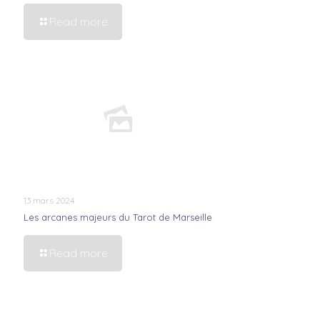
Read more
13 mars 2024
Les arcanes majeurs du Tarot de Marseille
Read more