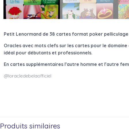
Petit Lenormand de 38 cartes format poker pelliculag
Oracles avec mots clefs sur les cartes pour le domaine
idéal pour débutants et professionnels.
En cartes supplémentaires l’autre homme et l’autre fe
@loracledebelaofficiel
Produits similaires