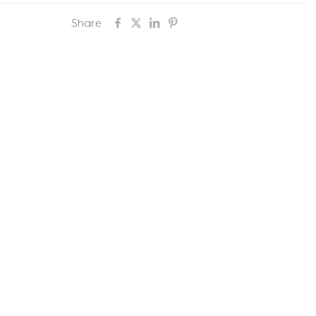
Share