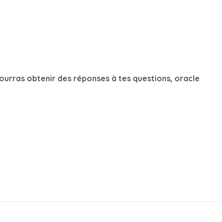
ourras obtenir des réponses à tes questions, oracle