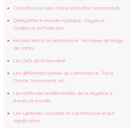
Conseils pour bien choisir et purifier son pendule.
Démystifier le monde mystique : Voyance,
Guidance, et Prédiction
Introduction à la cartomancie : les bases du tirage
de cartes.
Les clefs de la neuvaine
Les différentes formes de cartomancie : Tarot,
Oracle, Lenormand, etc.
Les méthodes traditionnelles de la voyance à
travers le monde
Les symboles courants en cartomancie et leur
signification.