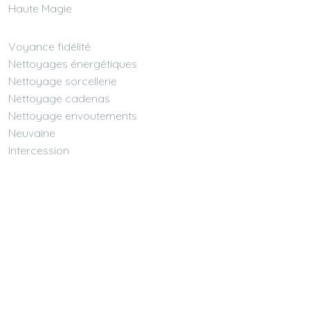
Haute Magie
Voyance fidélité
Nettoyages énergétiques
Nettoyage sorcellerie
Nettoyage cadenas
Nettoyage envoutements
Neuvaine
Intercession