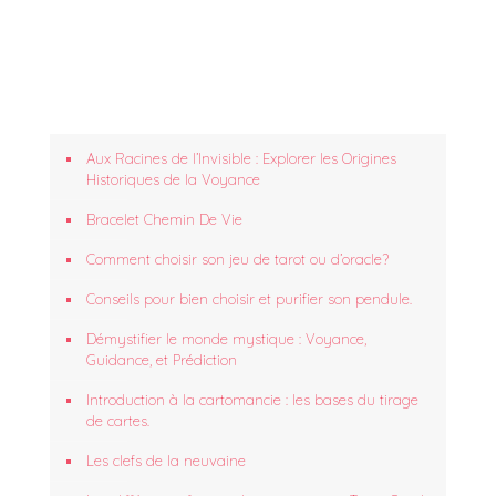
Aux Racines de l’Invisible : Explorer les Origines
Historiques de la Voyance
Bracelet Chemin De Vie
Comment choisir son jeu de tarot ou d’oracle?
Conseils pour bien choisir et purifier son pendule.
Démystifier le monde mystique : Voyance,
Guidance, et Prédiction
Introduction à la cartomancie : les bases du tirage
de cartes.
Les clefs de la neuvaine