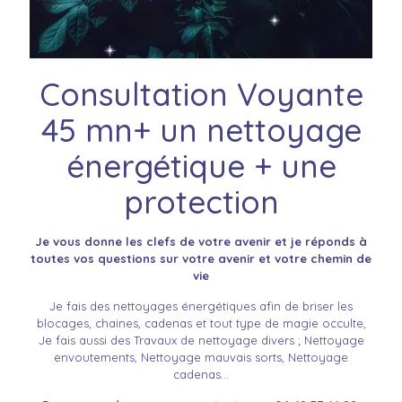
Consultation Voyante
45 mn+ un nettoyage
énergétique + une
protection
Je vous donne les clefs de votre avenir et je réponds à
toutes vos questions sur votre avenir et votre chemin de
vie
Je fais des nettoyages énergétiques afin de briser les
blocages, chaines, cadenas et tout type de magie occulte,
Je fais aussi des Travaux de nettoyage divers ; Nettoyage
envoutements, Nettoyage mauvais sorts, Nettoyage
cadenas…