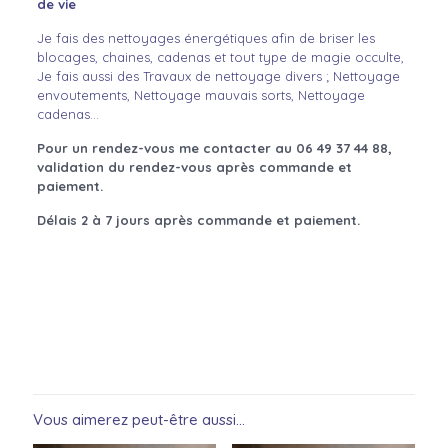
de vie
Je fais des nettoyages énergétiques afin de briser les
blocages, chaines, cadenas et tout type de magie occulte,
Je fais aussi des Travaux de nettoyage divers ; Nettoyage
envoutements, Nettoyage mauvais sorts, Nettoyage
cadenas…
Pour un rendez-vous me contacter
au 06 49 37 44 88,
validation du rendez-vous
après commande et
paiement.
Délais 2 à 7 jours après commande et paiement.
Vous aimerez peut-être aussi…