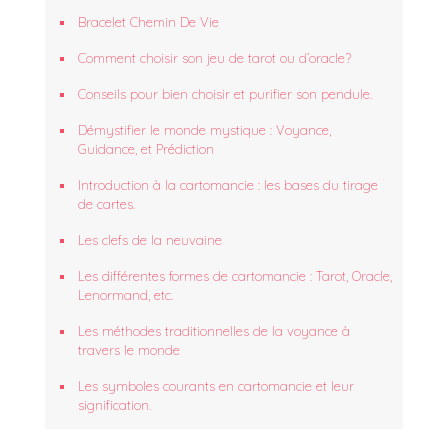
Bracelet Chemin De Vie
Comment choisir son jeu de tarot ou d’oracle?
Conseils pour bien choisir et purifier son pendule.
Démystifier le monde mystique : Voyance,
Guidance, et Prédiction
Introduction à la cartomancie : les bases du tirage
de cartes.
Les clefs de la neuvaine
Les différentes formes de cartomancie : Tarot, Oracle,
Lenormand, etc.
Les méthodes traditionnelles de la voyance à
travers le monde
Les symboles courants en cartomancie et leur
signification.