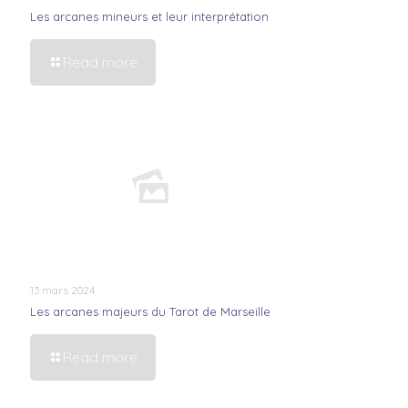
Les arcanes mineurs et leur interprétation
Read more
13 mars 2024
Les arcanes majeurs du Tarot de Marseille
Read more