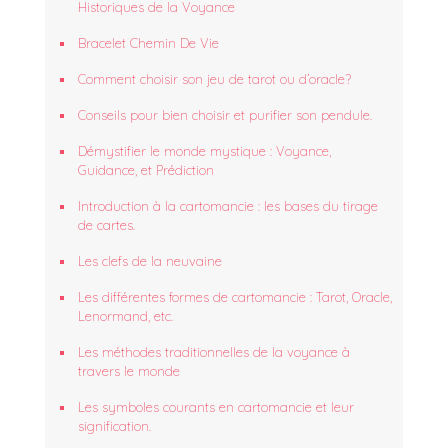
Historiques de la Voyance
Bracelet Chemin De Vie
Comment choisir son jeu de tarot ou d’oracle?
Conseils pour bien choisir et purifier son pendule.
Démystifier le monde mystique : Voyance,
Guidance, et Prédiction
Introduction à la cartomancie : les bases du tirage
de cartes.
Les clefs de la neuvaine
Les différentes formes de cartomancie : Tarot, Oracle,
Lenormand, etc.
Les méthodes traditionnelles de la voyance à
travers le monde
Les symboles courants en cartomancie et leur
signification.