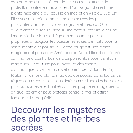
est couramment utilisé pour le nettoyage spirituel et la
protection contre le mauvais œil. L’ashwagandha est une
plante médicinale qui pousse en Inde et en Asie du Sud-Est.
Elle est considérée comme l’une des herbes les plus
puissantes dans les mondes magique et médical. On dit
qu’elle donne à son utilisateur une force surnaturelle et une
longue vie. La plante est également connue pour ses
propriétés antioxydantes puissantes et ses bienfaits pour la
santé mentale et physique. L’orme rouge est une plante
magique qui pousse en Amérique du Nord. Elle est considérée
comme l’une des herbes les plus puissantes pour les rituels
magiques. Il est utilisé pour invoquer des esprits,
communiquer avec les morts et obtenir des visions. Enfin,
l’églantier est une plante magique qui pousse dans toutes les
régions du monde. Il est considéré comme l’une des herbes les
plus puissantes et est utilisé pour ses propriétés magiques. On
dit que l’églantier peut protéger contre le mal et attirer
l’amour et la prospérité.
Découvrir les mystères
des plantes et herbes
sacrées