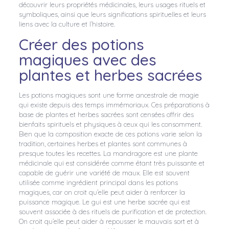
découvrir leurs propriétés médicinales, leurs usages rituels et
symboliques, ainsi que leurs significations spirituelles et leurs
liens avec la culture et l’histoire.
Créer des potions
magiques avec des
plantes et herbes sacrées
Les potions magiques sont une forme ancestrale de magie
qui existe depuis des temps immémoriaux. Ces préparations à
base de plantes et herbes sacrées sont censées offrir des
bienfaits spirituels et physiques à ceux qui les consomment.
Bien que la composition exacte de ces potions varie selon la
tradition, certaines herbes et plantes sont communes à
presque toutes les recettes. La mandragore est une plante
médicinale qui est considérée comme étant très puissante et
capable de guérir une variété de maux. Elle est souvent
utilisée comme ingrédient principal dans les potions
magiques, car on croit qu’elle peut aider à renforcer la
puissance magique. Le gui est une herbe sacrée qui est
souvent associée à des rituels de purification et de protection.
On croit qu’elle peut aider à repousser le mauvais sort et à