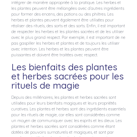
intégrer de manière appropriée à la pratique. Les herbes et
les plantes peuvent être mélangées avec d’autres ingrédients
pour former des encens, des potions ou des philtres. Les
herbes et plantes peuvent également être utilisées pour
réaliser des rituels, des sorts et des sorts. Enfin, il est important
de respecter les herbes et les plantes sacrées et de les utiliser
avec le plus grand respect. Par exemple, il est important de ne
pas gaspiller les herbes et plantes et de toujours les utiliser
avec intention. Les herbes et les plantes peuvent être
puissantes et doivent être traitées avec respect.
Les bienfaits des plantes
et herbes sacrées pour les
rituels de magie
Depuis des millénaires, les plantes et herbes sacrées sont
utilisées pour leurs bienfaits magiques et leurs propriétés
curatives. Les plantes et herbes sont des ingrédients essentiels
pour les rituels de magie, car elles sont considérées comme
un moyen de communiquer avec les esprits et les dieux. Les
plantes et herbes sacrées sont considérées comme étant
dotées de pouvoirs surnaturels et magiques, et sont par