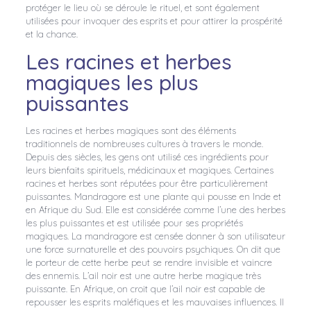
protéger le lieu où se déroule le rituel, et sont également
utilisées pour invoquer des esprits et pour attirer la prospérité
et la chance.
Les racines et herbes
magiques les plus
puissantes
Les racines et herbes magiques sont des éléments
traditionnels de nombreuses cultures à travers le monde.
Depuis des siècles, les gens ont utilisé ces ingrédients pour
leurs bienfaits spirituels, médicinaux et magiques. Certaines
racines et herbes sont réputées pour être particulièrement
puissantes. Mandragore est une plante qui pousse en Inde et
en Afrique du Sud. Elle est considérée comme l’une des herbes
les plus puissantes et est utilisée pour ses propriétés
magiques. La mandragore est censée donner à son utilisateur
une force surnaturelle et des pouvoirs psychiques. On dit que
le porteur de cette herbe peut se rendre invisible et vaincre
des ennemis. L’ail noir est une autre herbe magique très
puissante. En Afrique, on croit que l’ail noir est capable de
repousser les esprits maléfiques et les mauvaises influences. Il