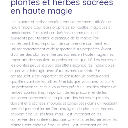
plantes et herbes sacrées
en haute magie
Les plantes et herbes sacrées sont couramment utilisées en
haute magie pour leurs propriétés spirituelles, magiques et
médicinales. Elles sont considérées comme des outils
puissants pour faciliter la pratique de la magie. Par
conséquent, il est important de comprendre comment les
utiliser correctement et de respecter leurs propriétés. Avant
d’utiliser des plantes et herbes sacrées en haute magie, il est
important de consulter un professionnel qualifié. Les herbes et
les plantes peuvent avoir des effets secondaires indésirables
et peuvent interagir avec d’autres médicaments. Par
conséquent, il est important de consulter un professionnel
qualifié avant de les utiliser. Une fois que vous avez consulté
un professionnel et que vous êtes prêt à utiliser des plantes et
herbes sacrées, il est important de les préparer et de les
conserver correctement. La plupart des herbes et plantes
doivent être séchées, moulues et conservées dans un récipient
hermétiquement fermé. Certains types de plantes et herbes
peuvent être utilisés frais, mais il est important de les
conserver de manière adéquate. Une fois que les herbes et les
plantes sont prêtes à être utilisées, il est important de les