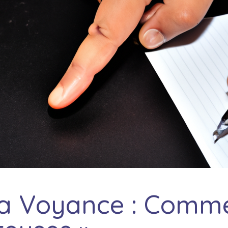
la Voyance : Comme