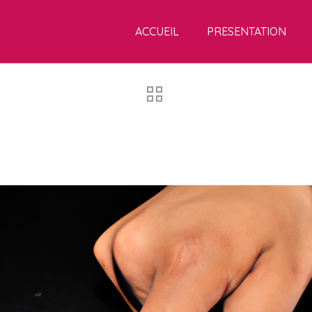
ACCUEIL
PRESENTATION