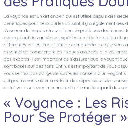
des Pratiques Dou
La voyance est un art ancien qui est utilisé depuis des siècl
bénéfiques pour ceux qui les utilisent, il y a également des
s’assurer de ne pas être victimes de pratiques douteuses. T
ceux qui ont des années d’expérience et de formation et qui 
différentes et il est important de comprendre ce que vous att
essentiel de comprendre les risques associés à la voyance
pas exactes. Il est important de s’assurer que le voyant que
sont basés sur des faits. Enfin, il est important de vous a
vous sentez pas obligé de suivre les conseils d’un voyant si
qui pourra vous aider à obtenir des réponses et des conseil
de lui, vous serez en mesure de tirer le meilleur parti des s
« Voyance : Les Ri
Pour Se Protéger »