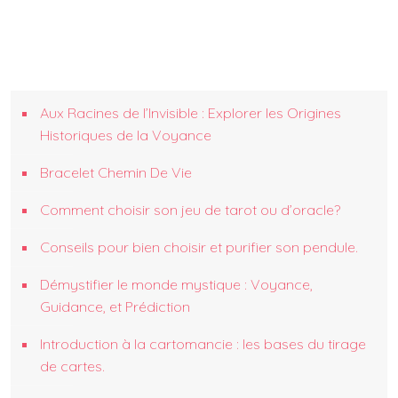
Aux Racines de l’Invisible : Explorer les Origines
Historiques de la Voyance
Bracelet Chemin De Vie
Comment choisir son jeu de tarot ou d’oracle?
Conseils pour bien choisir et purifier son pendule.
Démystifier le monde mystique : Voyance,
Guidance, et Prédiction
Introduction à la cartomancie : les bases du tirage
de cartes.