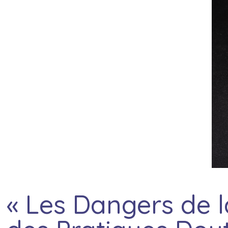
« Les Dangers de 