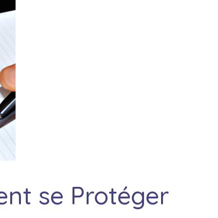
nt se Protéger