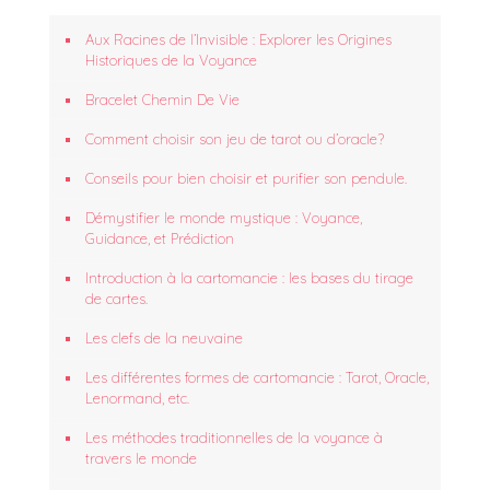
Aux Racines de l’Invisible : Explorer les Origines
Historiques de la Voyance
Bracelet Chemin De Vie
Comment choisir son jeu de tarot ou d’oracle?
Conseils pour bien choisir et purifier son pendule.
Démystifier le monde mystique : Voyance,
Guidance, et Prédiction
Introduction à la cartomancie : les bases du tirage
de cartes.
Les clefs de la neuvaine
Les différentes formes de cartomancie : Tarot, Oracle,
Lenormand, etc.
Les méthodes traditionnelles de la voyance à
travers le monde