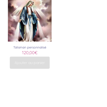
Talisman personnalisé
120,00
€
Ajouter au panier